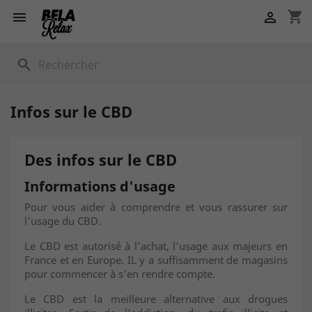
shopping_cart


search
Infos sur le CBD
Des infos sur le CBD
Informations d'usage
Pour vous aider à comprendre et vous rassurer sur
l'usage du CBD.
Le CBD est autorisé à l'achat, l'usage aux majeurs en
France et en Europe. IL y a suffisamment de magasins
pour commencer à s'en rendre compte.
Le CBD est la meilleure alternative aux drogues