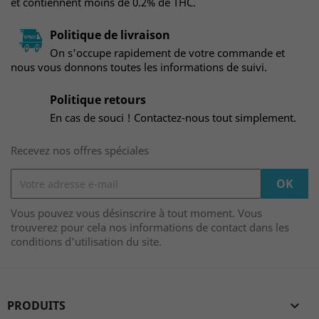
et contiennent moins de 0.2% de THC.
Politique de livraison
On s'occupe rapidement de votre commande et
nous vous donnons toutes les informations de suivi.
Politique retours
En cas de souci ! Contactez-nous tout simplement.
Recevez nos offres spéciales
Vous pouvez vous désinscrire à tout moment. Vous
trouverez pour cela nos informations de contact dans les
conditions d'utilisation du site.
PRODUITS
