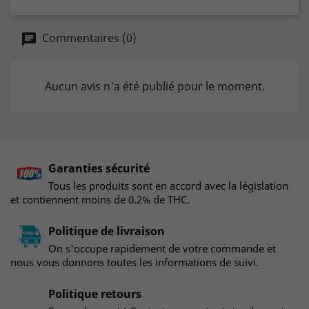
Commentaires (0)
Aucun avis n'a été publié pour le moment.
Garanties sécurité
Tous les produits sont en accord avec la législation
et contiennent moins de 0.2% de THC.
Politique de livraison
On s'occupe rapidement de votre commande et
nous vous donnons toutes les informations de suivi.
Politique retours