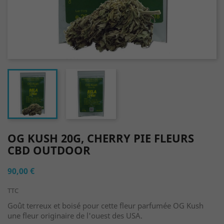
OG KUSH 20G, CHERRY PIE FLEURS
CBD OUTDOOR
90,00 €
TTC
Goût terreux et boisé pour cette fleur parfumée OG Kush
une fleur originaire de l'ouest des USA.