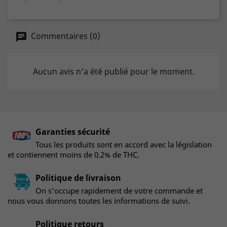
Commentaires (0)
Aucun avis n'a été publié pour le moment.
Garanties sécurité
Tous les produits sont en accord avec la législation
et contiennent moins de 0.2% de THC.
Politique de livraison
On s'occupe rapidement de votre commande et
nous vous donnons toutes les informations de suivi.
Politique retours