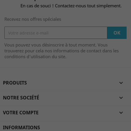
En cas de souci ! Contactez-nous tout simplement.
Recevez nos offres spéciales
Vous pouvez vous désinscrire à tout moment. Vous
trouverez pour cela nos informations de contact dans les
conditions d'utilisation du site.
PRODUITS

NOTRE SOCIÉTÉ

VOTRE COMPTE

INFORMATIONS