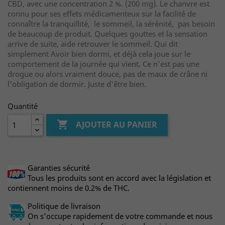
CBD, avec une concentration 2 %. (200 mg). Le chanvre est
connu pour ses effets médicamenteux sur la facilité de
connaître la tranquillité, le sommeil, la sérénité, pas besoin
de beaucoup de produit. Quelques gouttes et la sensation
arrive de suite, aide retrouver le sommeil. Qui dit
simplement Avoir bien dormi, et déjà cela joue sur le
comportement de la journée qui vient. Ce n'est pas une
drogue ou alors vraiment douce, pas de maux de crâne ni
l'obligation de dormir. Juste d'être bien.
Quantité

AJOUTER AU PANIER
Garanties sécurité
Tous les produits sont en accord avec la législation et
contiennent moins de 0.2% de THC.
Politique de livraison
On s'occupe rapidement de votre commande et nous